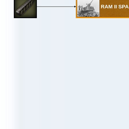
RAM II SP