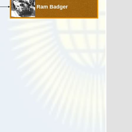
Ram Badger