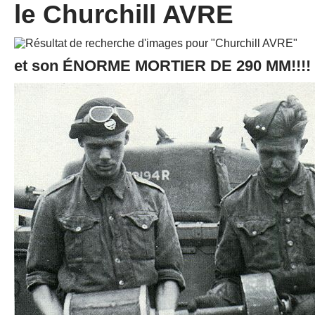
le Churchill AVRE
et son ÉNORME MORTIER DE 290 MM!!!! 