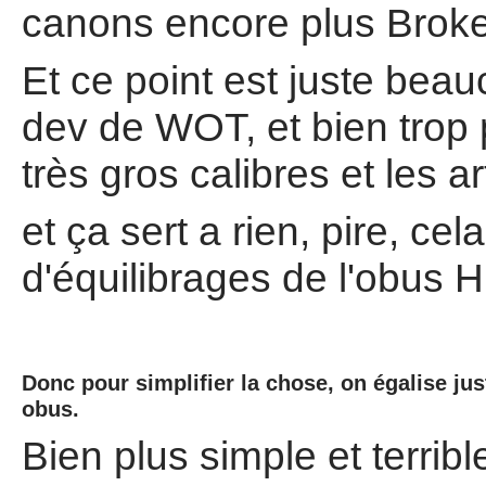
canons encore plus Brok
Et ce point est juste beau
dev de WOT, et bien trop
très gros calibres et les art
et ça sert a rien, pire, cel
d'équilibrages de l'obus 
Donc pour simplifier la chose, on égalise ju
obus.
Bien plus simple et terribl