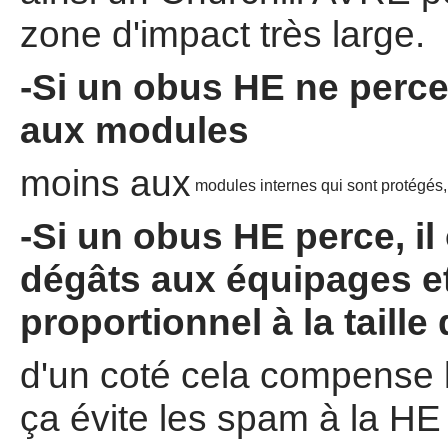
zone d'impact très large.
-Si un obus HE ne perce 
aux modules
moins aux
modules internes qui sont protégés
-Si un obus HE perce, il
dégâts aux équipages e
proportionnel à la taille
d'un coté cela compense la
ça évite les spam à la HE 