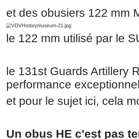
et des obusiers 122 mm 
le 122 mm utilisé par le
le 131st Guards Artillery 
performance exceptionnell
et pour le sujet ici, cela 
Un obus HE c'est pas ten