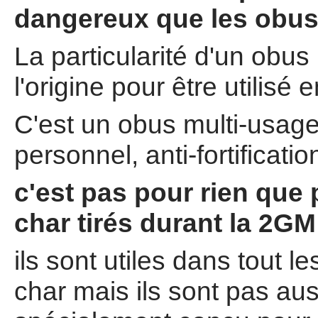
dangereux que les obus
La particularité d'un obus
l'origine pour être utilisé 
C'est un obus multi-usage 
personnel, anti-fortificatio
c'est pas pour rien que
char tirés durant la 2G
ils sont utiles dans tout
char mais ils sont pas aus