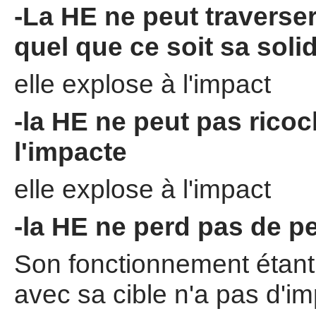
-La HE ne peut traverse
quel que ce soit sa solid
elle explose à l'impact
-la HE ne peut pas ricoc
l'impacte
elle explose à l'impact
-la HE ne perd pas de pe
Son fonctionnement étant
avec sa cible n'a pas d'i