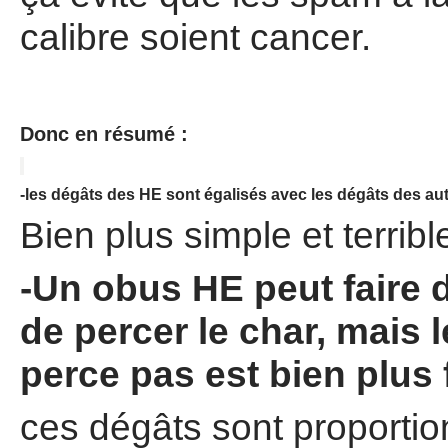
calibre soient cancer.
Donc en résumé :
-les dégâts des HE sont égalisés avec les dégâts des au
Bien plus simple et terribl
-Un obus HE peut faire 
de percer le char, mais 
perce pas est bien plus 
ces dégâts sont proportio