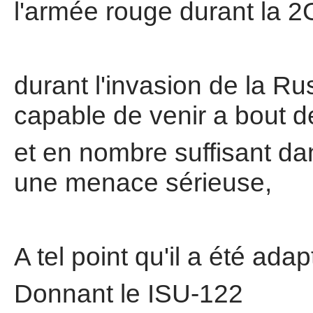
l'armée rouge durant la 
durant l'invasion de la Rus
capable de venir a bout d
et en nombre suffisant da
une menace sérieuse,
A tel point qu'il a été ad
Donnant le ISU-122