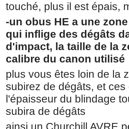
touché, plus il est épais, 
-un obus HE a une zone 
qui inflige des dégâts 
d'impact, la taille de l
calibre du canon utilisé
plus vous êtes loin de la
subirez de dégâts, et ces
l'épaisseur du blindage tou
subira de dégâts
ainsi un Churchill AVRE p