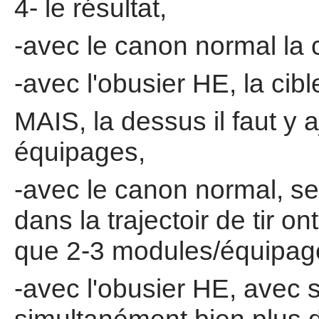
4- le résultat,
-avec le canon normal la c
-avec l'obusier HE, la cib
MAIS, la dessus il faut y 
équipages,
-avec le canon normal, s
dans la trajectoir de tir on
que 2-3 modules/équipage
-avec l'obusier HE, avec 