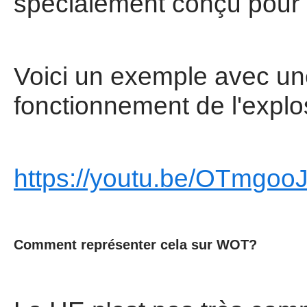
spécialement conçu pour la
Voici un exemple avec un
fonctionnement de l'explo
https://youtu.be/OTmgoo
Comment représenter cela sur WOT?