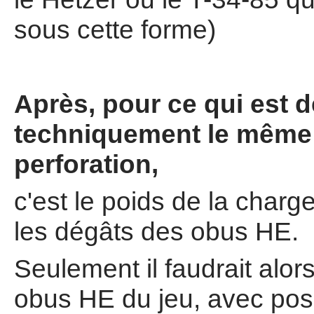
sous cette forme)
Après, pour ce qui est d
techniquement le même 
perforation,
c'est le poids de la charg
les dégâts des obus HE.
Seulement il faudrait alors
obus HE du jeu, avec pos