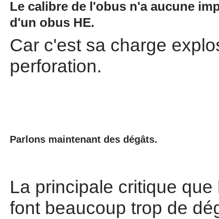
Le calibre de l'obus n'a aucune imp
d'un obus HE.
Car c'est sa charge explo
perforation.
Parlons maintenant des dégâts.
La principale critique que 
font beaucoup trop de dég