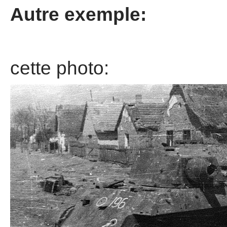
Autre exemple:
cette photo: