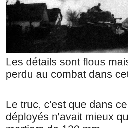
Les détails sont flous mai
perdu au combat dans cet
Le truc, c'est que dans c
déployés n'avait mieux 