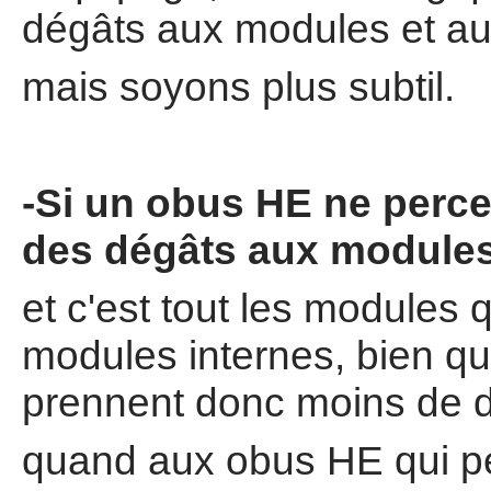
dégâts aux modules et a
mais soyons plus subtil.
-Si un obus HE ne perce 
des dégâts aux module
et c'est tout les modules 
modules internes, bien qu'
prennent donc moins de 
quand aux obus HE qui per