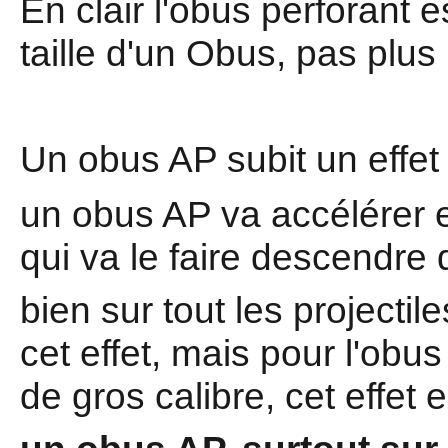
En clair l'obus perforant e
taille d'un Obus, pas plus
Un obus AP subit un effet 
un obus AP va accélérer e
qui va le faire descendre 
bien sur tout les projectil
cet effet, mais pour l'obus
de gros calibre, cet effet 