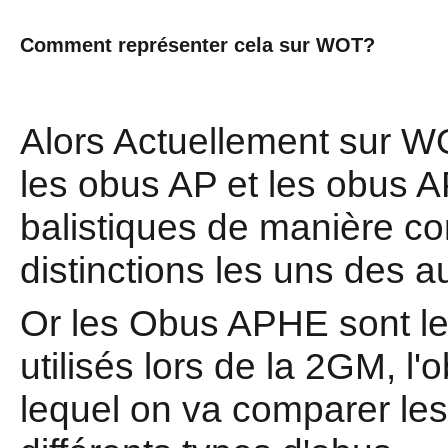
Comment représenter cela sur WOT?
Alors Actuellement sur 
les obus AP et les obus AP
balistiques de manière c
distinctions les uns des a
Or les Obus APHE sont les
utilisés lors de la 2GM, l
lequel on va comparer l