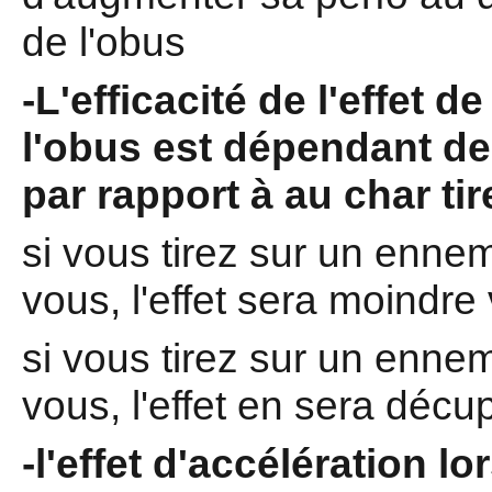
de l'obus
-L'efficacité de l'effet d
l'obus est dépendant de 
par rapport à au char tir
si vous tirez sur un ennem
vous, l'effet sera moindre 
si vous tirez sur un enne
vous, l'effet en sera décu
-l'effet d'accélération l