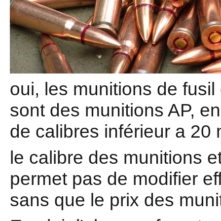
oui, les munitions de fusil
sont des munitions AP, en 
de calibres inférieur a 2
le calibre des munitions 
permet pas de modifier ef
sans que le prix des muni