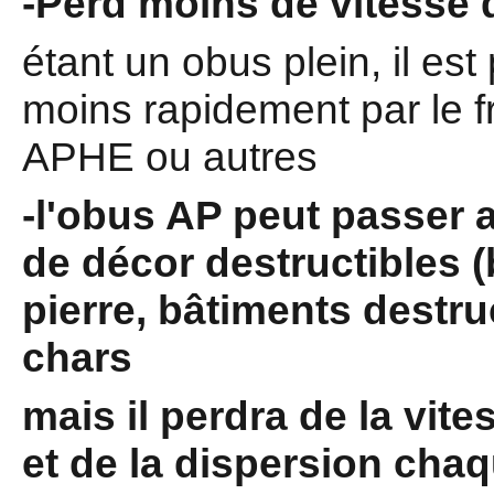
-Perd moins de vitesse 
étant un obus plein, il est
moins rapidement par le fr
APHE ou autres
-l'obus AP peut passer a
de décor destructibles (
pierre, bâtiments destru
chars
mais il perdra de la vite
et de la dispersion chaq