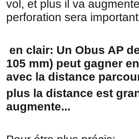
vol, et plus il va augmente
perforation sera important
en clair: Un Obus AP de
105 mm) peut gagner en 
avec la distance parcou
plus la distance est gra
augmente...