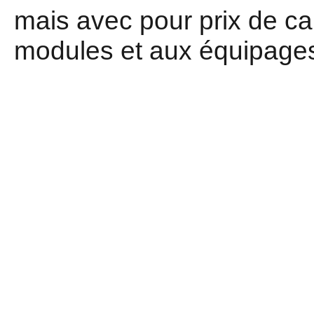
mais avec pour prix de c
modules et aux équipages