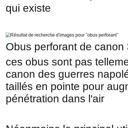
qui existe
Obus perforant de canon
ces obus sont pas telleme
canon des guerres napolé
taillés en pointe pour aug
pénétration dans l'air