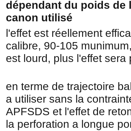
dépendant du poids de l
canon utilisé
l'effet est réellement eff
calibre, 90-105 munimum, 
est lourd, plus l'effet sera
en terme de trajectoire ba
a utiliser sans la contra
APFSDS et l'effet de reto
la perforation a longue po