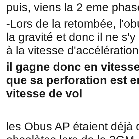
puis, viens la 2 eme phas
-Lors de la retombée, l'o
la gravité et donc il ne s'
à la vitesse d'accélération
il gagne donc en vitesse
que sa perforation est e
vitesse de vol
les Obus AP étaient déj