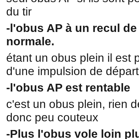
du tir
-l'obus AP à un recul de 
normale.
étant un obus plein il est
d'une impulsion de départ
-l'obus AP est rentable
c'est un obus plein, rien d
donc peu couteux
-Plus l'obus vole loin p