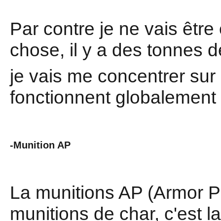
Par contre je ne vais être
chose, il y a des tonnes d
je vais me concentrer sur 
fonctionnent globalement 
-Munition AP
La munitions AP (Armor Pe
munitions de char, c'est l