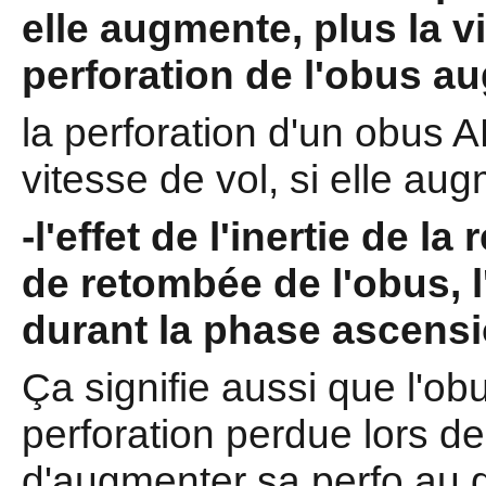
elle augmente, plus la v
perforation de l'obus a
la perforation d'un obus
vitesse de vol, si elle au
-l'effet de l'inertie de l
de retombée de l'obus, l
durant la phase ascensi
Ça signifie aussi que l'ob
perforation perdue lors d
d'augmenter sa perfo au d