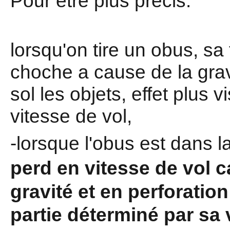
Pour étre plus précis:
lorsqu'on tire un obus, sa
choche a cause de la gravit
sol les objets, effet plus v
vitesse de vol,
-lorsque l'obus est dans l
perd en vitesse de vol ca
gravité et en perforatio
partie déterminé par sa 