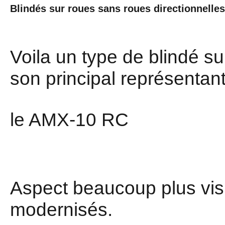
Blindés sur roues sans roues directionnelles
Voila un type de blindé s
son principal représentant
le AMX-10 RC
Aspect beaucoup plus visi
modernisés.