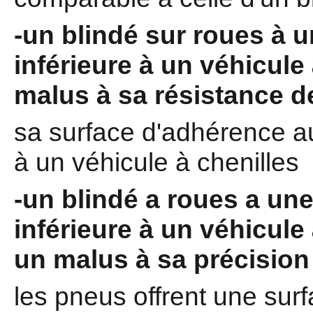
-un blindé sur roues à u
inférieure à un véhicule
malus à sa résistance de
sa surface d'adhérence au
à un véhicule à chenilles
-un blindé a roues a une
inférieure à un véhicule
un malus à sa précisio
les pneus offrent une sur