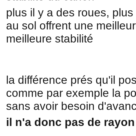
plus il y a des roues, plus
au sol offrent une meilleu
meilleure stabilité
la différence prés qu'il po
comme par exemple la poss
sans avoir besoin d'avanc
il n'a donc pas de rayo