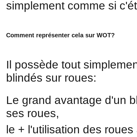
simplement comme si c'éta
Comment représenter cela sur WOT?
Il possède tout simpleme
blindés sur roues:
Le grand avantage d'un bl
ses roues,
le + l'utilisation des roues