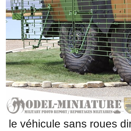
le véhicule sans roues dir