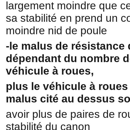
largement moindre que cel
sa stabilité en prend un c
moindre nid de poule
-le malus de résistance d
dépendant du nombre de
véhicule à roues,
plus le véhicule à roues
malus cité au dessus son
avoir plus de paires de ro
stabilité du canon